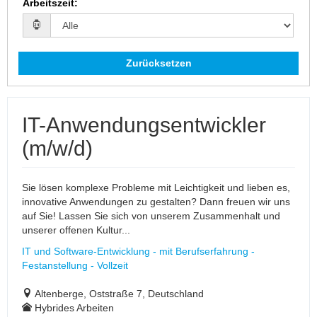
Arbeitszeit
:
Zurücksetzen
IT-Anwendungsentwickler
(m/w/d)
Sie lösen komplexe Probleme mit Leichtigkeit und lieben es,
innovative Anwendungen zu gestalten? Dann freuen wir uns
auf Sie! Lassen Sie sich von unserem Zusammenhalt und
unserer offenen Kultur...
IT und Software-Entwicklung - mit Berufserfahrung -
Festanstellung - Vollzeit
Altenberge, Oststraße 7, Deutschland
Hybrides Arbeiten