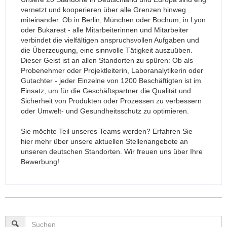
vernetzt und kooperieren über alle Grenzen hinweg
miteinander. Ob in Berlin, München oder Bochum, in Lyon
oder Bukarest - alle Mitarbeiterinnen und Mitarbeiter
verbindet die vielfältigen anspruchsvollen Aufgaben und
die Überzeugung, eine sinnvolle Tätigkeit auszuüben.
Dieser Geist ist an allen Standorten zu spüren: Ob als
Probenehmer oder Projektleiterin, Laboranalytikerin oder
Gutachter - jeder Einzelne von 1200 Beschäftigten ist im
Einsatz, um für die Geschäftspartner die Qualität und
Sicherheit von Produkten oder Prozessen zu verbessern
oder Umwelt- und Gesundheitsschutz zu optimieren.
Sie möchte Teil unseres Teams werden? Erfahren Sie
hier mehr über unsere aktuellen Stellenangebote an
unseren deutschen Standorten. Wir freuen uns über Ihre
Bewerbung!